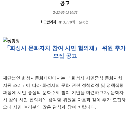
공고
22-05-03 10:33
최고관리자
3,770회
0건
본문
「화성시 문화자치 참여 시민 협의체」 위원 추가
모집 공고
재단법인 화성시문화재단에서는 「화성시 시민중심 문화자치
지원 조례」에 따라 화성시의 문화 관련 정책결정 및 정책집행
과정에 시민 중심의 문화주체 참여 기반을 마련하고자, 문화자
치 참여 시민 협의체에 참여할 위원을 다음과 같이 추가 모집하
오니 시민 여러분의 많은 관심과 참여 바랍니다.