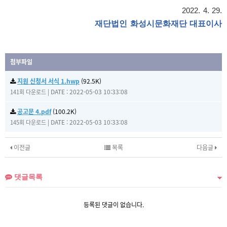
2022. 4. 29.
재단법인 화성시문화재단 대표이사
첨부파일
지원 신청서 서식 1.hwp
(92.5K)
|
DATE : 2022-05-03 10:33:08
141회 다운로드
공고문 4.pdf
(100.2K)
|
DATE : 2022-05-03 10:33:08
145회 다운로드
이전글
목록
다음글
댓글목록
등록된 댓글이 없습니다.