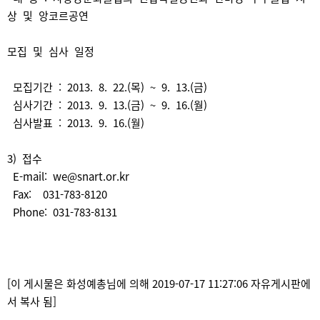
상 및 앙코르공연
모집 및 심사 일정
모집기간 : 2013. 8. 22.(목) ~ 9. 13.(금)
심사기간 : 2013. 9. 13.(금) ~ 9. 16.(월)
심사발표 : 2013. 9. 16.(월)
3) 접수
E-mail: we@snart.or.kr
Fax: 031-783-8120
Phone: 031-783-8131
[이 게시물은 화성예총님에 의해 2019-07-17 11:27:06 자유게시판에
서 복사 됨]