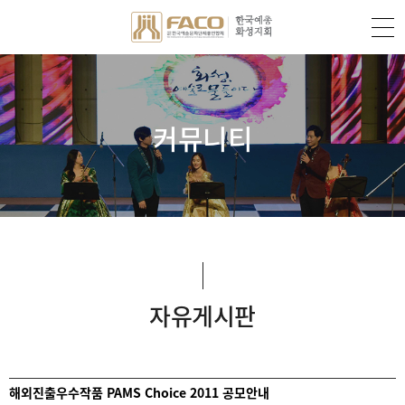
커뮤니티
자유게시판
해외진출우수작품 PAMS Choice 2011 공모안내