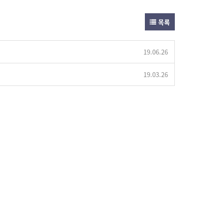
목록
19.06.26
19.03.26