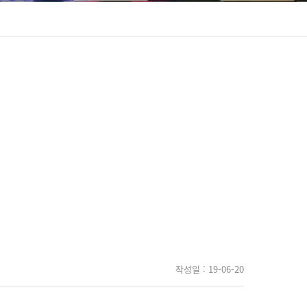
작성일
: 19-06-20