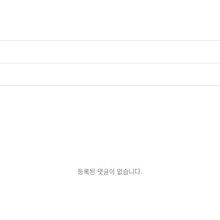
등록된 댓글이 없습니다.