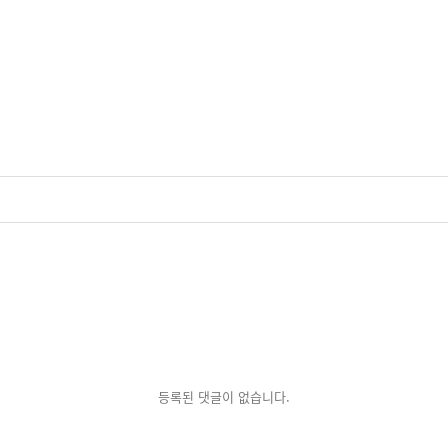
등록된 댓글이 없습니다.