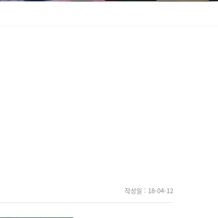
작성일
: 18-04-12