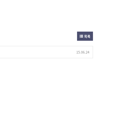
목록
15.06.24